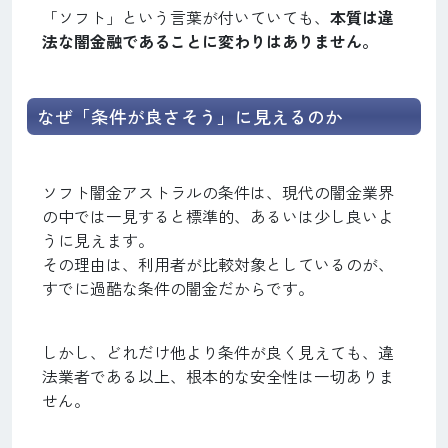
「ソフト」という言葉が付いていても、
本質は違
法な闇金融であることに変わりはありません。
なぜ「条件が良さそう」に見えるのか
ソフト闇金アストラルの条件は、現代の闇金業界
の中では一見すると標準的、あるいは少し良いよ
うに見えます。
その理由は、利用者が比較対象としているのが、
すでに過酷な条件の闇金だからです。
しかし、どれだけ他より条件が良く見えても、違
法業者である以上、根本的な安全性は一切ありま
せん。