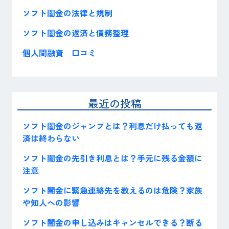
ソフト闇金の法律と規制
ソフト闇金の返済と債務整理
個人間融資 口コミ
最近の投稿
ソフト闇金のジャンプとは？利息だけ払っても返
済は終わらない
ソフト闇金の先引き利息とは？手元に残る金額に
注意
ソフト闇金に緊急連絡先を教えるのは危険？家族
や知人への影響
ソフト闇金の申し込みはキャンセルできる？断る