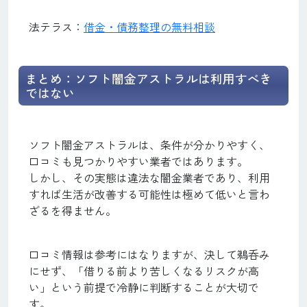
法テラス：
借金・債務整理の無料相談
まとめ：ソフト闇金アストラルは利用すべき
ではない
ソフト闇金アストラルは、条件が分かりやすく、
口コミも見つかりやすい業者ではあります。
しかし、その実態は違法な闇金業者であり、利用
すれば生活が改善する可能性は極めて低いと言わ
ざるを得ません。
口コミ情報は参考にはなりますが、決して鵜呑み
にせず、「借りる前より苦しくなるリスクが高
い」という前提で冷静に判断することが大切で
す。