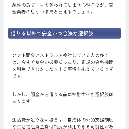
条件の良さに目を奪われてしまう心理こそが、闇
金業者の思うつぼだと言えるでしょう。
借りる以外で安全かつ合法な選択肢
ソフト闇金アストラルを検討している人の多く
は、今すぐお金が必要だったり、正規の金融機関
を利用できなかったりする事情を抱えているはず
です。
しかし、闇金から借りる前に検討すべき選択肢は
あります。
生活費が足りない場合は、自治体の公的支援制度
や生活福祉資金貸付制度が利用できる可能性があ