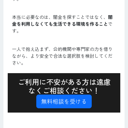
本当に必要なのは、闇金を探すことではなく、
闇
金を利用しなくても生活できる環境を作ること
で
す。
一人で抱え込まず、公的機関や専門家の力を借り
ながら、より安全で合法な選択肢を検討してくだ
さい。
ご利用に不安がある方は遠慮
なくご相談ください！
無料相談を受ける