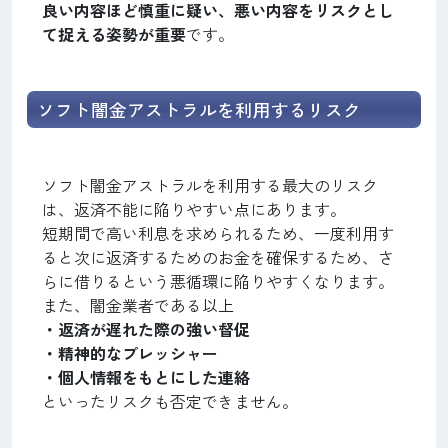
良い内容ほど慎重に疑い、悪い内容をリスクとし
て捉える姿勢が重要
です。
ソフト闇金アストラルを利用するリスク
ソフト闇金アストラルを利用する最大のリスク
は、返済不能に陥りやすい点にあります。
短期間で高い利息を求められるため、一度利用す
ると次に返済するためのお金を確保するため、さ
らに借りるという悪循環に陥りやすくなります。
また、闇金業者である以上
・返済が遅れた際の強い督促
・精神的なプレッシャー
・個人情報をもとにした連絡
といったリスクも否定できません。