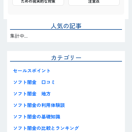
ための現実的な対策
注意点
人気の記事
集計中...
カテゴリー
セールスポイント
ソフト闇金 口コミ
ソフト闇金 地方
ソフト闇金の利用体験談
ソフト闇金の基礎知識
ソフト闇金の比較とランキング