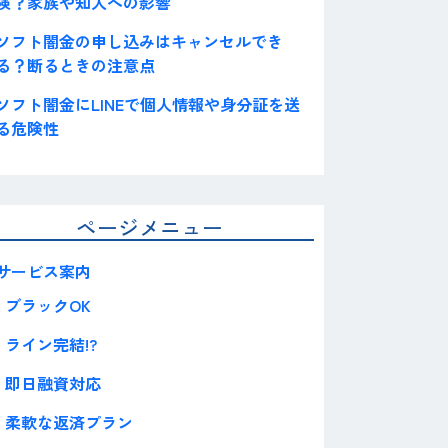
険？家族や知人への影響
ソフト闇金の申し込みはキャンセルでき
る？断るときの注意点
ソフト闇金にLINEで個人情報や身分証を送
る危険性
ページメニュー
サービス案内
ブラックOK
ライン完結!?
即日融資対応
柔軟な返済プラン