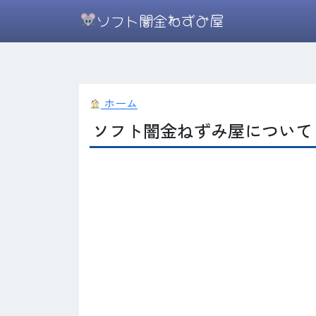
ソフト闇金ねずみ屋
ホーム
ソフト闇金ねずみ屋について