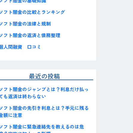
ソフト闇金の基礎知識
ソフト闇金の比較とランキング
ソフト闇金の法律と規制
ソフト闇金の返済と債務整理
個人間融資 口コミ
最近の投稿
ソフト闇金のジャンプとは？利息だけ払っ
ても返済は終わらない
ソフト闇金の先引き利息とは？手元に残る
金額に注意
ソフト闇金に緊急連絡先を教えるのは危