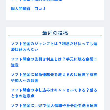
個人間融資 口コミ
最近の投稿
ソフト闇金のジャンプとは？利息だけ払っても返
済は終わらない
ソフト闇金の先引き利息とは？手元に残る金額に
注意
ソフト闇金に緊急連絡先を教えるのは危険？家族
や知人への影響
ソフト闇金の申し込みはキャンセルできる？断る
ときの注意点
ソフト闇金にLINEで個人情報や身分証を送る危険