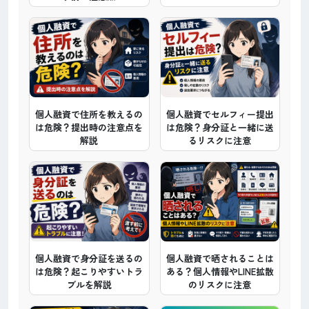
個人融資で住所を教えるの
個人融資でセルフィー提出
は危険？提出時の注意点を
は危険？身分証と一緒に送
解説
るリスクに注意
個人融資で身分証を送るの
個人融資で晒されることは
は危険？起こりやすいトラ
ある？個人情報やLINE拡散
ブルを解説
のリスクに注意