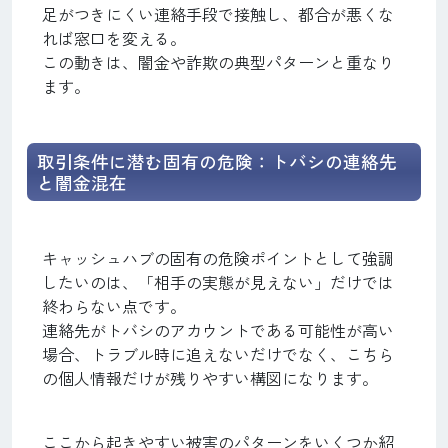
足がつきにくい連絡手段で接触し、都合が悪くな
れば窓口を変える。
この動きは、闇金や詐欺の典型パターンと重なり
ます。
取引条件に潜む固有の危険：トバシの連絡先
と闇金混在
キャッシュハブの固有の危険ポイントとして強調
したいのは、「相手の実態が見えない」だけでは
終わらない点です。
連絡先がトバシのアカウントである可能性が高い
場合、トラブル時に追えないだけでなく、こちら
の個人情報だけが残りやすい構図になります。
ここから起きやすい被害のパターンをいくつか紹