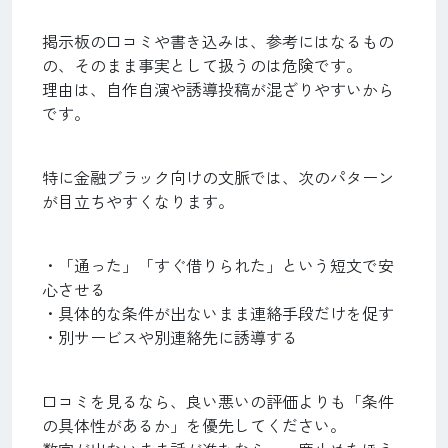
掲示板の口コミや書き込みは、参考にはなるもの
の、そのまま事実として扱うのは危険です。
理由は、自作自演や誘導投稿が混ざりやすいから
です。
特に金融ブラック向けの文脈では、次のパターン
が目立ちやすくなります。
・「通った」「すぐ借りられた」という短文で安
心させる
・具体的な条件が出ないまま連絡手段だけを促す
・別サービスや別連絡先に誘導する
口コミを見るなら、良い悪いの評価よりも「条件
の具体性があるか」を優先してください。