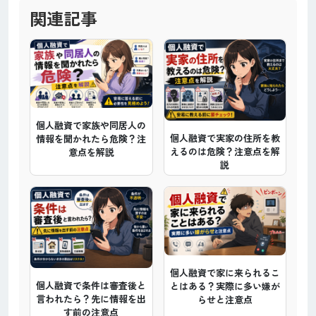
関連記事
個人融資で家族や同居人の
個人融資で実家の住所を教
情報を聞かれたら危険？注
えるのは危険？注意点を解
意点を解説
説
個人融資で家に来られるこ
個人融資で条件は審査後と
とはある？実際に多い嫌が
言われたら？先に情報を出
らせと注意点
す前の注意点