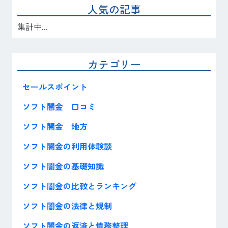
人気の記事
集計中...
カテゴリー
セールスポイント
ソフト闇金 口コミ
ソフト闇金 地方
ソフト闇金の利用体験談
ソフト闇金の基礎知識
ソフト闇金の比較とランキング
ソフト闇金の法律と規制
ソフト闇金の返済と債務整理