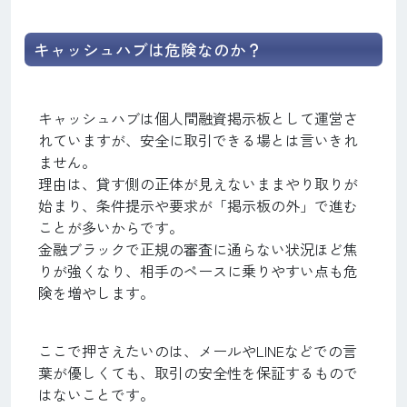
キャッシュハブは危険なのか？
キャッシュハブは個人間融資掲示板として運営さ
れていますが、安全に取引できる場とは言いきれ
ません。
理由は、貸す側の正体が見えないままやり取りが
始まり、条件提示や要求が「掲示板の外」で進む
ことが多いからです。
金融ブラックで正規の審査に通らない状況ほど焦
りが強くなり、相手のペースに乗りやすい点も危
険を増やします。
ここで押さえたいのは、メールやLINEなどでの言
葉が優しくても、取引の安全性を保証するもので
はないことです。