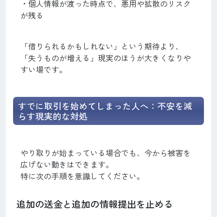
・個人情報が渡った時点で、悪用や拡散のリスク
が残る
「借りられるかもしれない」という期待より、
「失うものが増える」現実のほうが大きくなりや
すい場です。
すでに取引を始めてしまった人へ：不安を減
らす現実的な対処
やり取りが始まっている場合でも、今から被害を
広げない動きはできます。
特に次の手順を意識してください。
追加の送金と追加の情報提出を止める