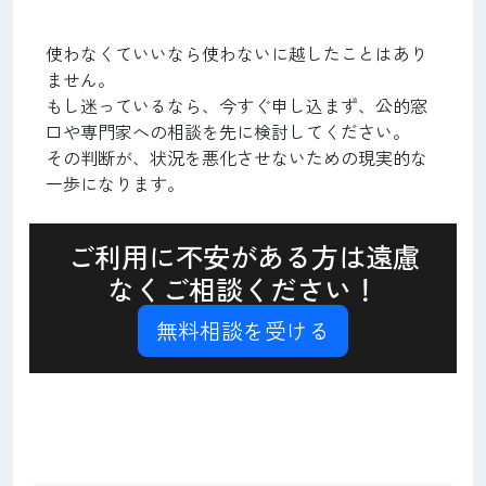
使わなくていいなら使わないに越したことはあり
ません。
もし迷っているなら、今すぐ申し込まず、公的窓
口や専門家への相談を先に検討してください。
その判断が、状況を悪化させないための現実的な
一歩になります。
ご利用に不安がある方は遠慮
なくご相談ください！
無料相談を受ける