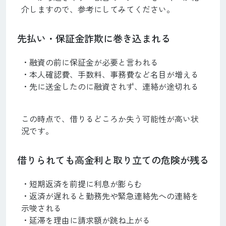
介しますので、参考にしてみてください。
先払い・保証金詐欺に巻き込まれる
・融資の前に保証金が必要と言われる
・本人確認費、手数料、事務費など名目が増える
・先に送金したのに融資されず、連絡が途切れる
この時点で、借りるどころか失う可能性が高い状
況です。
借りられても高金利と取り立ての危険が残る
・短期返済を前提に利息が膨らむ
・返済が遅れると勤務先や緊急連絡先への連絡を
示唆される
・延滞を理由に請求額が跳ね上がる