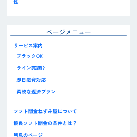
性
ページメニュー
サービス案内
ブラックOK
ライン完結!?
即日融資対応
柔軟な返済プラン
ソフト闇金ねずみ屋について
優良ソフト闇金の条件とは？
利息のページ