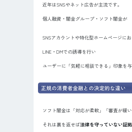
近年はSNSやネット広告が主流です。
個人融資・闇金グループ・ソフト闇金が
SNSアカウントや特化型ホームページにお
LINE・DMでの誘導を行い
ユーザーに「気軽に相談できる」印象を与
正規の消費者金融との決定的な違い
ソフト闇金は「対応が柔軟」「審査が緩い
それは裏を返せば
法律を守っていない証拠