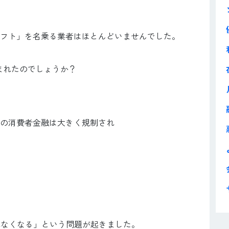
フト」を名乗る業者はほとんどいませんでした。
生まれたのでしょうか？
規の消費者金融は大きく規制され
れなくなる」という問題が起きました。