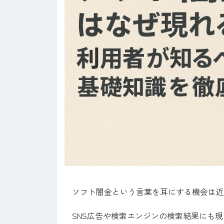
ソフト闇金という言葉を耳にする機会は近
SNS広告や検索エンジンの検索結果にも現