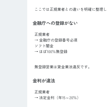
ここでは正規業者との違いを明確に整理し
金融庁への登録がない
正規業者
→ 金融庁の登録番号必須
ソフト闇金
→ ほぼ100％無登録
無登録営業は貸金業法違反です。
金利が違法
正規業者
→ 法定金利（年15～20％）