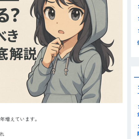
年増えています。
れ