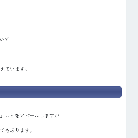
いて
えています。
」ことをアピールしますが
でもあります。