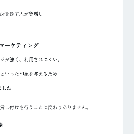
所を探す人が急増し
たマーケティング
ジが強く、利用されにくい。
といった印象を与えるため
ました。
貸し付けを行うことに変わりありません。
略