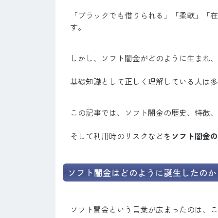
「ブラックでも借りられる」「柔軟」「在
す。
しかし、ソフト闇金がどのように生まれ、
基礎知識として正しく理解している人は多
この記事では、ソフト闇金の歴史、特徴、
そして利用時のリスクなどを
ソフト闇金の
ソフト闇金はどのように誕生したのか
ソフト闇金という言葉が広まったのは、こ