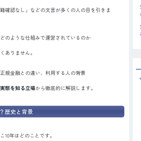
籍確認なし」などの文言が多くの人の目を引きま
どのような仕組みで運営されているのか
くありません。
正規金融との違い、利用する人の背景
実態を知る立場
から徹底的に解説します。
？歴史と背景
こ10年ほどのことです。