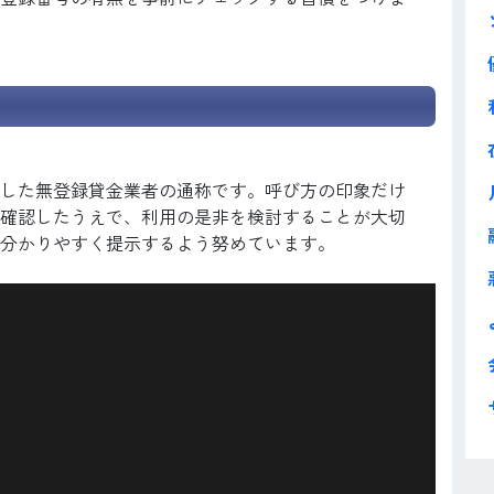
した無登録貸金業者の通称です。呼び方の印象だけ
確認したうえで、利用の是非を検討することが大切
分かりやすく提示するよう努めています。