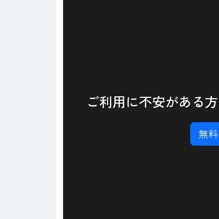
ご利用に不安がある方
無料