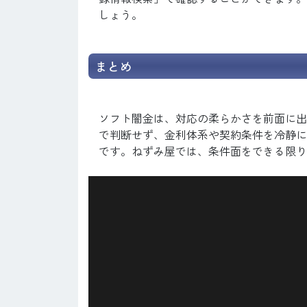
しょう。
まとめ
ソフト闇金は、対応の柔らかさを前面に出
で判断せず、金利体系や契約条件を冷静に
です。ねずみ屋では、条件面をできる限り