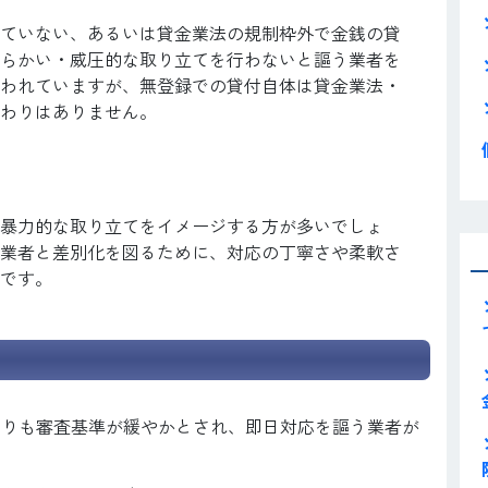
ていない、あるいは貸金業法の規制枠外で金銭の貸
らかい・威圧的な取り立てを行わないと謳う業者を
われていますが、無登録での貸付自体は貸金業法・
わりはありません。
暴力的な取り立てをイメージする方が多いでしょ
業者と差別化を図るために、対応の丁寧さや柔軟さ
です。
よりも審査基準が緩やかとされ、即日対応を謳う業者が