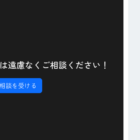
は遠慮なくご相談ください！
相談を受ける