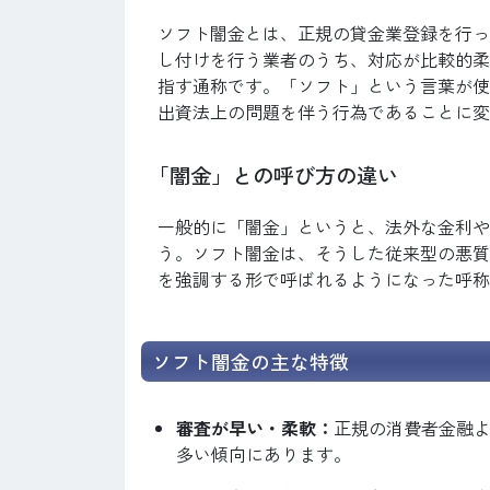
ソフト闇金とは、正規の貸金業登録を行っ
し付けを行う業者のうち、対応が比較的柔
指す通称です。「ソフト」という言葉が使
出資法上の問題を伴う行為であることに変
「闇金」との呼び方の違い
一般的に「闇金」というと、法外な金利や
う。ソフト闇金は、そうした従来型の悪質
を強調する形で呼ばれるようになった呼称
ソフト闇金の主な特徴
審査が早い・柔軟：
正規の消費者金融
多い傾向にあります。