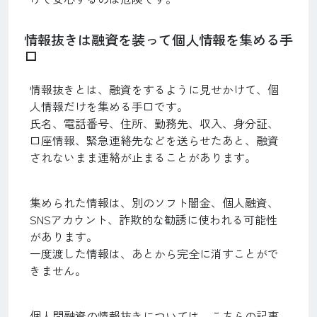
情報抜きは融資を装って個人情報を集める手
口
情報抜きとは、融資をするように見せかけて、個
人情報だけを集める手口です。
氏名、電話番号、住所、勤務先、収入、身分証、
口座情報、緊急連絡先などを送らせたあと、融資
されないまま連絡が止まることがあります。
集められた情報は、別のソフト闇金、個人融資、
SNSアカウント、詐欺的な勧誘に使われる可能性
があります。
一度渡した情報は、あとから完全に消すことがで
きません。
個人間融資の情報抜きについては、こちらの記事