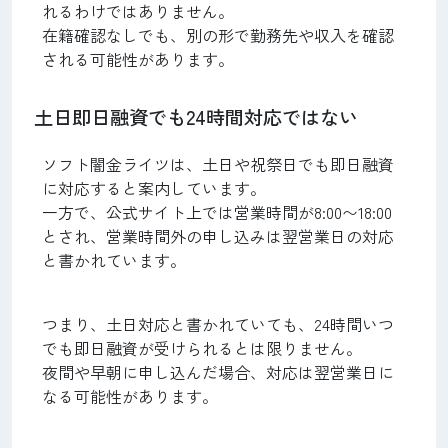
れるわけではありません。
在籍確認なしでも、別の形で勤務先や収入を確認
される可能性があります。
土日即日融資でも24時間対応ではない
ソフト闇金ライツは、土日や祝祭日でも即日融資
に対応すると案内しています。
一方で、公式サイト上では営業時間が8:00〜18:00
とされ、営業時間外の申し込みは翌営業日の対応
と書かれています。
つまり、土日対応と書かれていても、24時間いつ
でも即日融資が受けられるとは限りません。
夜間や早朝に申し込んだ場合、対応は翌営業日に
なる可能性があります。