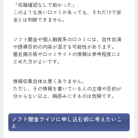
「在籍確認なしで助かった」
このような良い口コミがあっても、それだけで安
全とは判断できません。
ソフト闇金や個人融資系の口コミには、自作自演
や誘導目的の内容が混ざる可能性があります。
匿名掲示板や口コミサイトの情報は参考程度にと
どめた方がよいです。
情報収集自体は悪くありません。
ただし、その情報を書いている人の立場や目的が
分からない以上、鵜呑みにするのは危険です。
ソフト闇金ライツに申し込む前に考えたいこ
と