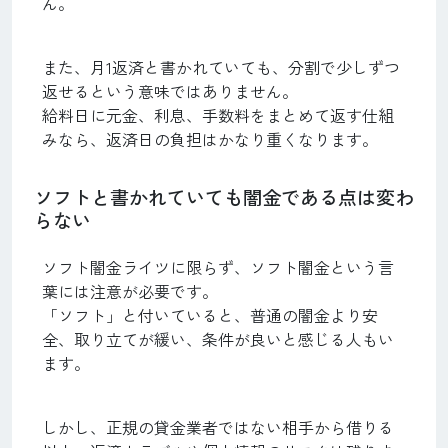
ん。
また、月1返済と書かれていても、分割で少しずつ
返せるという意味ではありません。
給料日に元金、利息、手数料をまとめて返す仕組
みなら、返済日の負担はかなり重くなります。
ソフトと書かれていても闇金である点は変わ
らない
ソフト闇金ライツに限らず、ソフト闇金という言
葉には注意が必要です。
「ソフト」と付いていると、普通の闇金より安
全、取り立てが緩い、条件が良いと感じる人もい
ます。
しかし、正規の貸金業者ではない相手から借りる