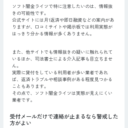
ソフト闇金ライツで特に注意したいのは、情報抜
きの可能性です。
公式サイトには月1返済や即日融資などの案内があ
りますが、口コミサイトや掲示板では利用実態が
はっきり分かる情報が多くありません。
また、他サイトでも情報抜きの疑いに触れられて
いるほか、司法書士による介入記事も目立ちませ
ん。
実際に貸付をしている利用者が多い業者であれ
ば、返済トラブルや相談事例がある程度見つかる
こともあります。
その点で、ソフト闇金ライツは実態が見えにくい
業者です。
受付メールだけで連絡が止まるなら警戒した
方がよい