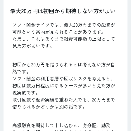
最大20万円は初回から期待しない方がよい
ソフト闇金ライツでは、最大20万円までの融資が
可能という案内が見られることがあります。
ただし、これはあくまで融資可能額の上限として
見た方がよいです。
初回から20万円を借りられるとは考えない方が自
然です。
ソフト闇金の利用者層や回収リスクを考えると、
初回は数万円程度になるケースが多いと見た方が
現実的です。
取引回数や返済実績を重ねた人でも、20万円まで
借りられるかどうかは別の話です。
高額融資を期待して申し込むと、身分証、勤務