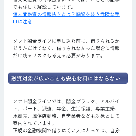
でも詳しく解説しています。
個人間融資の情報抜きとは？融資を装う危険な手
口に注意
ソフト闇金ライツに申し込む前に、借りられるか
どうかだけでなく、借りられなかった場合に情報
だけ残るリスクも考える必要があります。
融資対象が広いことも安心材料にはならない
ソフト闇金ライツでは、闇金ブラック、アルバイ
ト、パート、派遣、年金、生活保護、専業主婦、
水商売、風俗店勤務、自営業者なども対象として
案内されています。
正規の金融機関で借りにくい人にとっては、自分