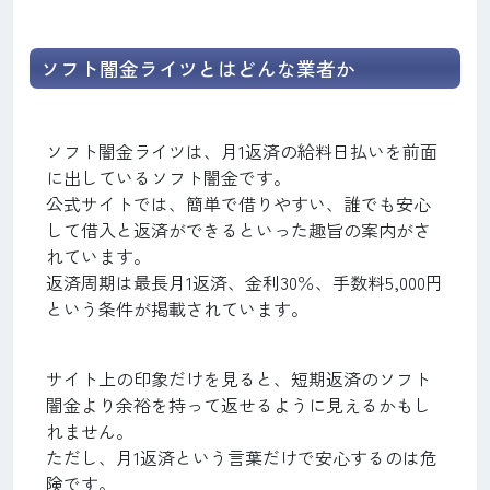
ソフト闇金ライツとはどんな業者か
ソフト闇金ライツは、月1返済の給料日払いを前面
に出しているソフト闇金です。
公式サイトでは、簡単で借りやすい、誰でも安心
して借入と返済ができるといった趣旨の案内がさ
れています。
返済周期は最長月1返済、金利30％、手数料5,000円
という条件が掲載されています。
サイト上の印象だけを見ると、短期返済のソフト
闇金より余裕を持って返せるように見えるかもし
れません。
ただし、月1返済という言葉だけで安心するのは危
険です。