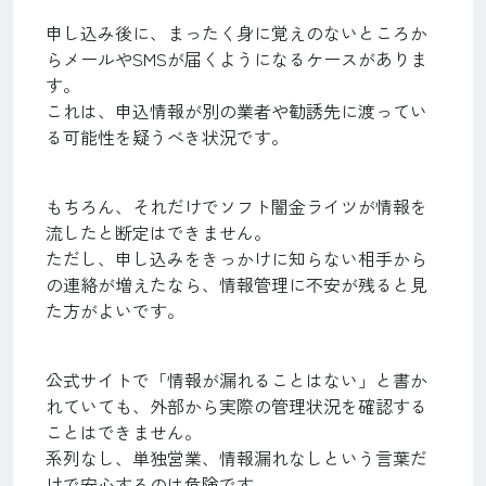
申し込み後に、まったく身に覚えのないところか
らメールやSMSが届くようになるケースがありま
す。
これは、申込情報が別の業者や勧誘先に渡ってい
る可能性を疑うべき状況です。
もちろん、それだけでソフト闇金ライツが情報を
流したと断定はできません。
ただし、申し込みをきっかけに知らない相手から
の連絡が増えたなら、情報管理に不安が残ると見
た方がよいです。
公式サイトで「情報が漏れることはない」と書か
れていても、外部から実際の管理状況を確認する
ことはできません。
系列なし、単独営業、情報漏れなしという言葉だ
けで安心するのは危険です。