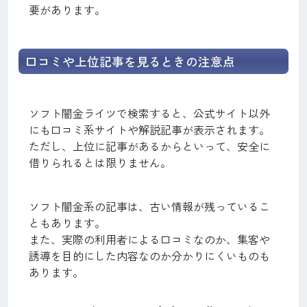
要があります。
口コミや上位記事を見るときの注意点
ソフト闇金ライツで検索すると、公式サイト以外
にも口コミ系サイトや解説記事が表示されます。
ただし、上位に記事があるからといって、安全に
借りられるとは限りません。
ソフト闇金系の記事は、古い情報が残っているこ
ともあります。
また、実際の利用者による口コミなのか、集客や
誘導を目的にした内容なのか分かりにくいものも
あります。