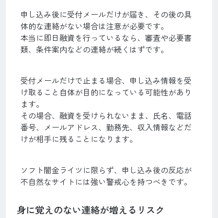
申し込み後に受付メールだけが届き、その後の具
体的な連絡がない場合は注意が必要です。
本当に即日融資を行っているなら、審査や必要書
類、条件案内などの連絡が続くはずです。
受付メールだけで止まる場合、申し込み情報を受
け取ること自体が目的になっている可能性があり
ます。
その場合、融資を受けられないまま、氏名、電話
番号、メールアドレス、勤務先、収入情報などだ
けが相手に残ることになります。
ソフト闇金ライツに限らず、申し込み後の反応が
不自然なサイトには強い警戒心を持つべきです。
身に覚えのない連絡が増えるリスク