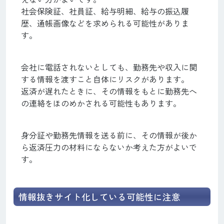
社会保険証、社員証、給与明細、給与の振込履
歴、通帳画像などを求められる可能性がありま
す。
会社に電話されないとしても、勤務先や収入に関
する情報を渡すこと自体にリスクがあります。
返済が遅れたときに、その情報をもとに勤務先へ
の連絡をほのめかされる可能性もあります。
身分証や勤務先情報を送る前に、その情報が後か
ら返済圧力の材料にならないか考えた方がよいで
す。
情報抜きサイト化している可能性に注意