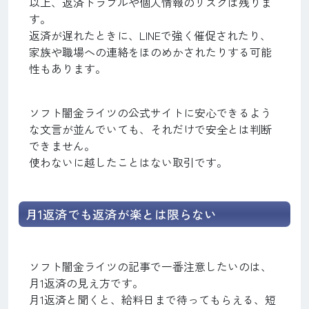
以上、返済トラブルや個人情報のリスクは残りま
す。
返済が遅れたときに、LINEで強く催促されたり、
家族や職場への連絡をほのめかされたりする可能
性もあります。
ソフト闇金ライツの公式サイトに安心できるよう
な文言が並んでいても、それだけで安全とは判断
できません。
使わないに越したことはない取引です。
月1返済でも返済が楽とは限らない
ソフト闇金ライツの記事で一番注意したいのは、
月1返済の見え方です。
月1返済と聞くと、給料日まで待ってもらえる、短