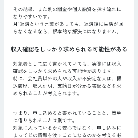
その結果、また別の闇金や個人融資を探す流れに
なりやすいです。
月1返済という言葉があっても、返済後に生活が回
らなくなるなら、根本的な解決にはなりません。
収入確認をしっかり求められる可能性がある
対象者として広く書かれていても、実際には収入
確認をしっかり求められる可能性があります。
特に、会社員以外の人や収入が不安定な人は、振
込履歴、収入証明、支給日が分かる書類などを求
められることが考えられます。
つまり、申し込めると書かれていることと、簡単
に借りられることは別です。
対象に入っているから安心ではなく、申し込みに
よってどの情報を渡すことになるのかを考える必