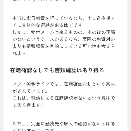
本当に即日融資を行っているなら、申し込み後す
ぐに具体的な連絡が来るはずです。
しかし、受付メールは来るものの、その後の連絡
がないというケースがあるなら、実際の融資対応
よりも情報収集を目的にしている可能性も考えら
れます。
在籍確認なしでも書類確認はあり得る
ソフト闇金ライツでは、在籍確認なしという案内
がされています。
これは、電話による在籍確認がないという意味で
はあり得ます。
ただし、完全に勤務先や収入の確認がないとは考
えない方がよいです。