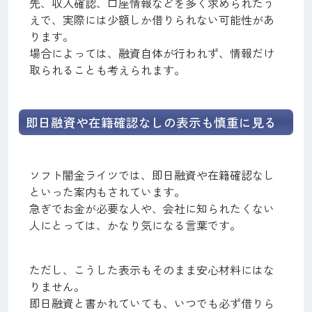
先、収入確認、口座情報などを多く求められたう
えで、実際には少額しか借りられない可能性があ
ります。
場合によっては、融資自体が行われず、情報だけ
取られることも考えられます。
即日融資や在籍確認なしの表示も慎重に見る
ソフト闇金ライツでは、即日融資や在籍確認なし
といった案内もされています。
急ぎでお金が必要な人や、会社に知られたくない
人にとっては、かなり気になる言葉です。
ただし、こうした表示もそのまま安心材料にはな
りません。
即日融資と書かれていても、いつでも必ず借りら