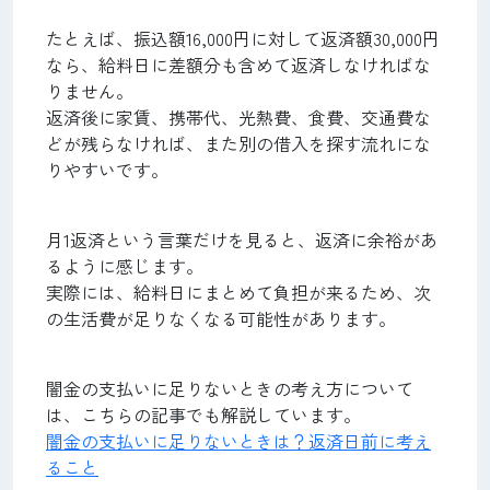
たとえば、振込額16,000円に対して返済額30,000円
なら、給料日に差額分も含めて返済しなければな
りません。
返済後に家賃、携帯代、光熱費、食費、交通費な
どが残らなければ、また別の借入を探す流れにな
りやすいです。
月1返済という言葉だけを見ると、返済に余裕があ
るように感じます。
実際には、給料日にまとめて負担が来るため、次
の生活費が足りなくなる可能性があります。
闇金の支払いに足りないときの考え方について
は、こちらの記事でも解説しています。
闇金の支払いに足りないときは？返済日前に考え
ること