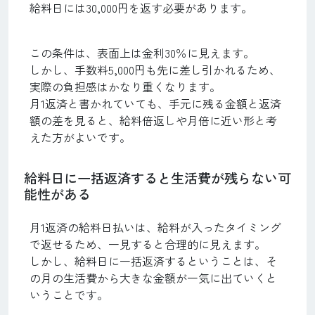
給料日には30,000円を返す必要があります。
この条件は、表面上は金利30％に見えます。
しかし、手数料5,000円も先に差し引かれるため、
実際の負担感はかなり重くなります。
月1返済と書かれていても、手元に残る金額と返済
額の差を見ると、給料倍返しや月倍に近い形と考
えた方がよいです。
給料日に一括返済すると生活費が残らない可
能性がある
月1返済の給料日払いは、給料が入ったタイミング
で返せるため、一見すると合理的に見えます。
しかし、給料日に一括返済するということは、そ
の月の生活費から大きな金額が一気に出ていくと
いうことです。