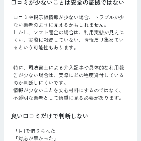
口コミが少ないことは安全の証拠ではない
口コミや掲示板情報が少ない場合、トラブルが少
ない業者のように見えるかもしれません。
しかし、ソフト闇金の場合は、利用実態が見えに
くい、実際に融資していない、情報だけ集めてい
るという可能性もあります。
特に、司法書士による介入記事や具体的な利用報
告が少ない場合は、実際にどの程度貸付している
のか判断しにくいです。
情報が少ないことを安心材料にするのではなく、
不透明な業者として慎重に見る必要があります。
良い口コミだけで判断しない
「月1で借りられた」
「対応が早かった」