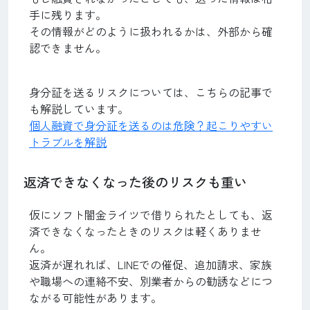
手に残ります。
その情報がどのように扱われるかは、外部から確
認できません。
身分証を送るリスクについては、こちらの記事で
も解説しています。
個人融資で身分証を送るのは危険？起こりやすい
トラブルを解説
返済できなくなった後のリスクも重い
仮にソフト闇金ライツで借りられたとしても、返
済できなくなったときのリスクは軽くありませ
ん。
返済が遅れれば、LINEでの催促、追加請求、家族
や職場への連絡不安、別業者からの勧誘などにつ
ながる可能性があります。