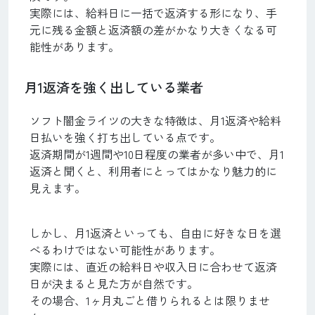
実際には、給料日に一括で返済する形になり、手
元に残る金額と返済額の差がかなり大きくなる可
能性があります。
月1返済を強く出している業者
ソフト闇金ライツの大きな特徴は、月1返済や給料
日払いを強く打ち出している点です。
返済期間が1週間や10日程度の業者が多い中で、月1
返済と聞くと、利用者にとってはかなり魅力的に
見えます。
しかし、月1返済といっても、自由に好きな日を選
べるわけではない可能性があります。
実際には、直近の給料日や収入日に合わせて返済
日が決まると見た方が自然です。
その場合、1ヶ月丸ごと借りられるとは限りませ