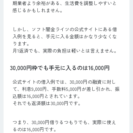
期業者より余裕がある、生活費を調整しやすいと
感じるかもしれません。
しかし、ソフト闇金ライツの公式サイトにある借
入例を見ると、手元に入る金額はかなり少なくな
ります。
月1返済でも、実際の負担は軽いとは言えません。
30,000円枠でも手元に入るのは16,000円
公式サイトの借入例では、30,000円の融資に対し
て、利息9,000円、手数料5,000円が差し引かれ、振
込額は16,000円とされています。
それでも返済額は30,000円です。
つまり、30,000円借りるつもりでも、実際に使え
るのは16,000円です。