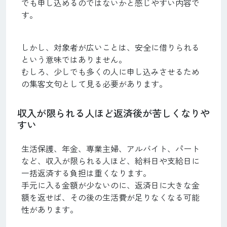
でも申し込めるのではないかと感じやすい内容で
す。
しかし、対象者が広いことは、安全に借りられる
という意味ではありません。
むしろ、少しでも多くの人に申し込みさせるため
の集客文句として見る必要があります。
収入が限られる人ほど返済後が苦しくなりや
すい
生活保護、年金、専業主婦、アルバイト、パート
など、収入が限られる人ほど、給料日や支給日に
一括返済する負担は重くなります。
手元に入る金額が少ないのに、返済日に大きな金
額を返せば、その後の生活費が足りなくなる可能
性があります。