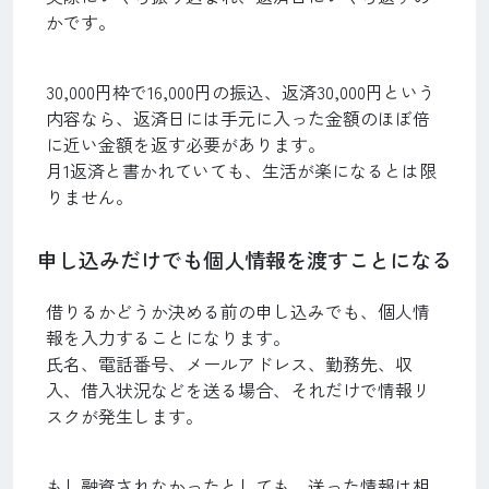
かです。
30,000円枠で16,000円の振込、返済30,000円という
内容なら、返済日には手元に入った金額のほぼ倍
に近い金額を返す必要があります。
月1返済と書かれていても、生活が楽になるとは限
りません。
申し込みだけでも個人情報を渡すことになる
借りるかどうか決める前の申し込みでも、個人情
報を入力することになります。
氏名、電話番号、メールアドレス、勤務先、収
入、借入状況などを送る場合、それだけで情報リ
スクが発生します。
もし融資されなかったとしても、送った情報は相