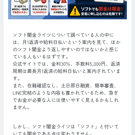
ソフト闇金ライツについて調べている人の中に
は、月1返済や給料日払いという案内を見て、ほか
のソフト闇金より返しやすいのではないかと感じ
ている人もいるはずです。
公式サイトでは、金利30％、手数料5,000円、返済
周期は最長月1返済の給料日払いと案内されていま
す。
また、在籍確認なし、土日即日融資、簡単審査、
LINE完結のような内容も書かれているため、急ぎ
でお金が必要な人には使いやすく見えるかもしれ
ません。
しかし、ソフト闇金ライツは「ソフト」と付いて
いても闇金である点は変わりません。