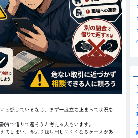
いと感じているなら、まず一度立ち止まって状況を
融資で借りて返そうと考える人もいます。
えてしまい、今より抜け出しにくくなるケースがあ