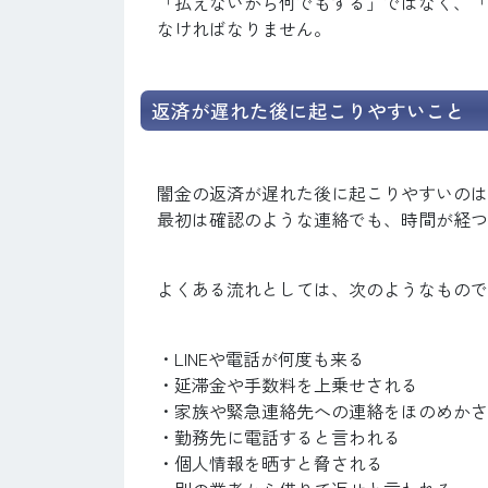
「払えないから何でもする」ではなく、「
なければなりません。
返済が遅れた後に起こりやすいこと
闇金の返済が遅れた後に起こりやすいのは、
最初は確認のような連絡でも、時間が経つ
よくある流れとしては、次のようなもので
・LINEや電話が何度も来る
・延滞金や手数料を上乗せされる
・家族や緊急連絡先への連絡をほのめかさ
・勤務先に電話すると言われる
・個人情報を晒すと脅される