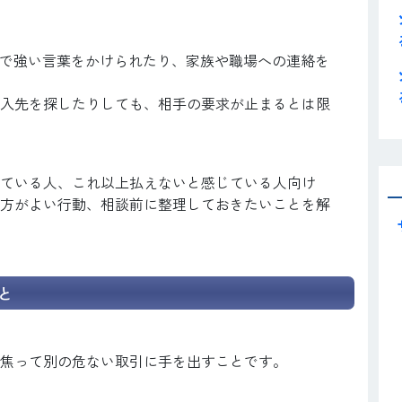
電話で強い言葉をかけられたり、家族や職場への連絡を
入先を探したりしても、相手の要求が止まるとは限
ている人、これ以上払えないと感じている人向け
方がよい行動、相談前に整理しておきたいことを解
と
焦って別の危ない取引に手を出すことです。