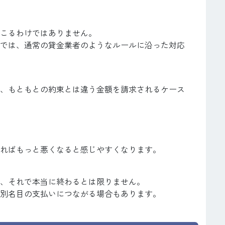
こるわけではありません。
では、通常の貸金業者のようなルールに沿った対応
、もともとの約束とは違う金額を請求されるケース
ればもっと悪くなると感じやすくなります。
、それで本当に終わるとは限りません。
別名目の支払いにつながる場合もあります。