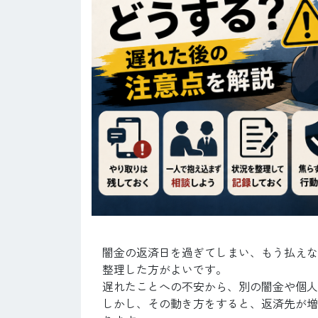
闇金の返済日を過ぎてしまい、もう払えな
整理した方がよいです。
遅れたことへの不安から、別の闇金や個人
しかし、その動き方をすると、返済先が増