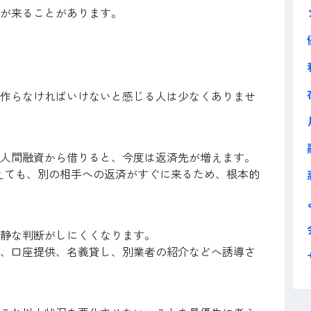
が来ることがあります。
作らなければいけないと感じる人は少なくありませ
人間融資から借りると、今度は返済先が増えます。
えても、別の相手への返済がすぐに来るため、根本的
静な判断がしにくくなります。
、口座提供、名義貸し、別業者の紹介などへ誘導さ