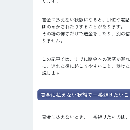
ります。
闇金に払えない状態になると、LINEや
ほのめかされたりすることがあります。
その場の怖さだけで送金をしたり、別の借
りません。
この記事では、すでに闇金への返済が遅れ
に、遅れた後に起こりやすいこと、避けた
説します。
闇金に払えない状態で一番避けたいこ
闇金に払えないとき、一番避けたいのは、