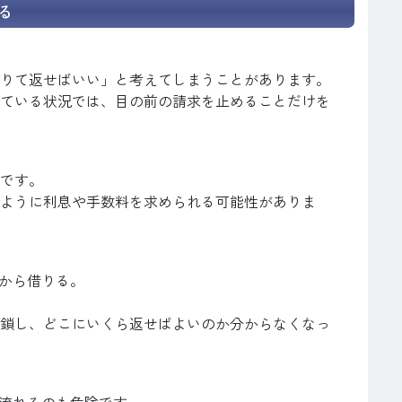
る
りて返せばいい」と考えてしまうことがあります。
ている状況では、目の前の請求を止めることだけを
です。
ように利息や手数料を求められる可能性がありま
目から借りる。
鎖し、どこにいくら返せばよいのか分からなくなっ
に流れるのも危険です。