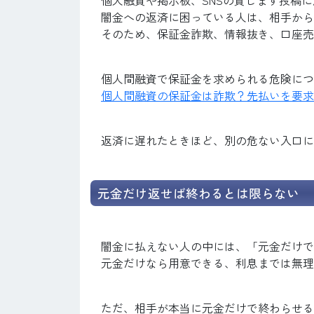
闇金への返済に困っている人は、相手から
そのため、保証金詐欺、情報抜き、口座売
個人間融資で保証金を求められる危険につ
個人間融資の保証金は詐欺？先払いを要求
返済に遅れたときほど、別の危ない入口に
元金だけ返せば終わるとは限らない
闇金に払えない人の中には、「元金だけで
元金だけなら用意できる、利息までは無理
ただ、相手が本当に元金だけで終わらせる