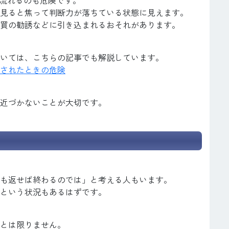
見ると焦って判断力が落ちている状態に見えます。
買の勧誘などに引き込まれるおそれがあります。
いては、こちらの記事でも解説しています。
されたときの危険
近づかないことが大切です。
も返せば終わるのでは」と考える人もいます。
という状況もあるはずです。
とは限りません。