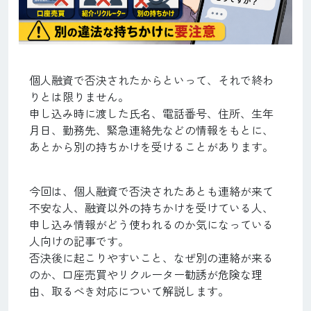
個人融資で否決されたからといって、それで終わ
りとは限りません。
申し込み時に渡した氏名、電話番号、住所、生年
月日、勤務先、緊急連絡先などの情報をもとに、
あとから別の持ちかけを受けることがあります。
今回は、個人融資で否決されたあとも連絡が来て
不安な人、融資以外の持ちかけを受けている人、
申し込み情報がどう使われるのか気になっている
人向けの記事です。
否決後に起こりやすいこと、なぜ別の連絡が来る
のか、口座売買やリクルーター勧誘が危険な理
由、取るべき対応について解説します。