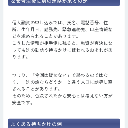
なぜ否決後に別の連絡が来るのか
個人融資の申し込みでは、氏名、電話番号、住
所、生年月日、勤務先、緊急連絡先、口座情報な
どを求められることがあります。
こうした情報が相手側に残ると、融資が否決にな
っても別の勧誘や持ちかけに使われるおそれがあ
ります。
つまり、「今回は貸せない」で終わるのではな
く、「別の話ならどうか」と違う入口に誘導し直
されることがあります。
そのため、否決されたから安心とは考えない方が
安全です。
よくある持ちかけの例