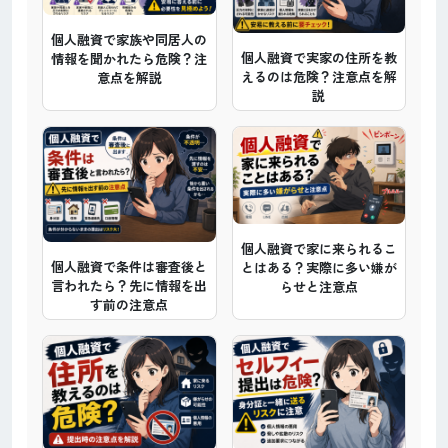
個人融資で家族や同居人の
個人融資で実家の住所を教
情報を聞かれたら危険？注
えるのは危険？注意点を解
意点を解説
説
個人融資で家に来られるこ
個人融資で条件は審査後と
とはある？実際に多い嫌が
言われたら？先に情報を出
らせと注意点
す前の注意点