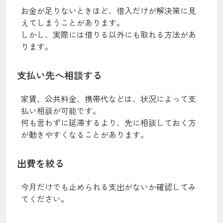
お金が足りないときほど、借入だけが解決策に見
えてしまうことがあります。
しかし、実際には借りる以外にも取れる方法があ
ります。
支払い先へ相談する
家賃、公共料金、携帯代などは、状況によって支
払い相談が可能です。
何も言わずに延滞するより、先に相談しておく方
が動きやすくなることがあります。
出費を絞る
今月だけでも止められる支出がないか確認してみ
てください。