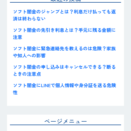
ソフト闇金のジャンプとは？利息だけ払っても返
済は終わらない
ソフト闇金の先引き利息とは？手元に残る金額に
注意
ソフト闇金に緊急連絡先を教えるのは危険？家族
や知人への影響
ソフト闇金の申し込みはキャンセルできる？断る
ときの注意点
ソフト闇金にLINEで個人情報や身分証を送る危険
性
ページメニュー