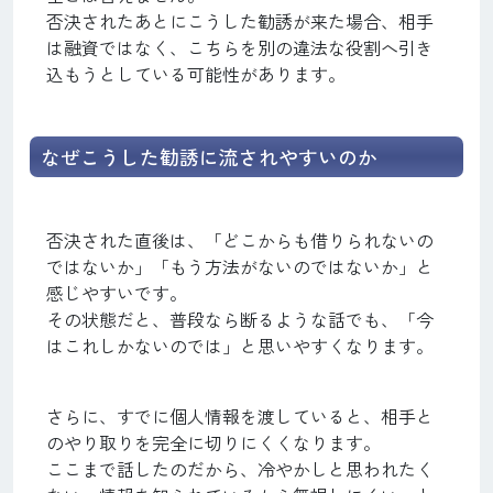
否決されたあとにこうした勧誘が来た場合、相手
は融資ではなく、こちらを別の違法な役割へ引き
込もうとしている可能性があります。
なぜこうした勧誘に流されやすいのか
否決された直後は、「どこからも借りられないの
ではないか」「もう方法がないのではないか」と
感じやすいです。
その状態だと、普段なら断るような話でも、「今
はこれしかないのでは」と思いやすくなります。
さらに、すでに個人情報を渡していると、相手と
のやり取りを完全に切りにくくなります。
ここまで話したのだから、冷やかしと思われたく