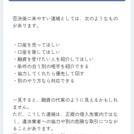
否決後に来やすい連絡としては、次のようなもの
があります。
・口座を売ってほしい
・口座を貸してほしい
・融資を受けたい人を紹介してほしい
・条件の合う別の相手を紹介できる
・協力してくれたら優先して回す
・別のやり方なら対応できる
一見すると、融資の代案のように見えるかもしれ
ません。
ただ、こうした連絡は、正規の借入先案内ではな
く、違法業者への協力や別の危険な取引につなが
ることがあります。