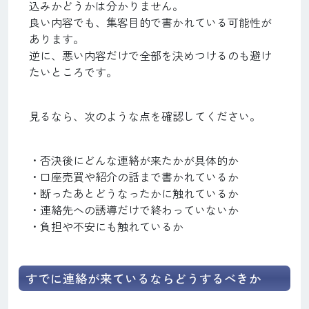
込みかどうかは分かりません。
良い内容でも、集客目的で書かれている可能性が
あります。
逆に、悪い内容だけで全部を決めつけるのも避け
たいところです。
見るなら、次のような点を確認してください。
・否決後にどんな連絡が来たかが具体的か
・口座売買や紹介の話まで書かれているか
・断ったあとどうなったかに触れているか
・連絡先への誘導だけで終わっていないか
・負担や不安にも触れているか
すでに連絡が来ているならどうするべきか