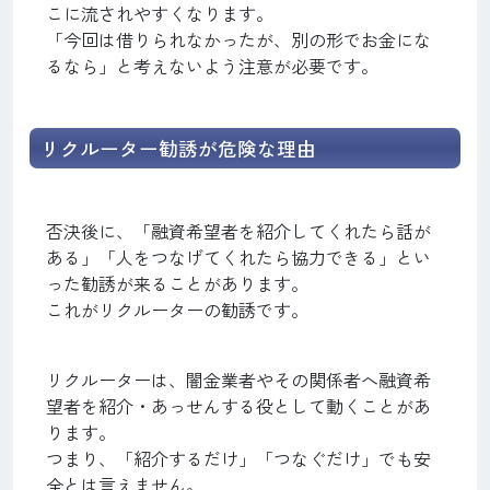
こに流されやすくなります。
「今回は借りられなかったが、別の形でお金にな
るなら」と考えないよう注意が必要です。
リクルーター勧誘が危険な理由
否決後に、「融資希望者を紹介してくれたら話が
ある」「人をつなげてくれたら協力できる」とい
った勧誘が来ることがあります。
これがリクルーターの勧誘です。
リクルーターは、闇金業者やその関係者へ融資希
望者を紹介・あっせんする役として動くことがあ
ります。
つまり、「紹介するだけ」「つなぐだけ」でも安
全とは言えません。