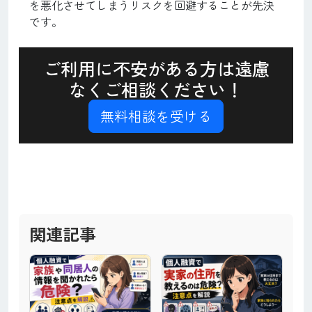
を悪化させてしまうリスクを回避することが先決
です。
ご利用に不安がある方は遠慮
なくご相談ください！
無料相談を受ける
関連記事