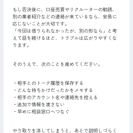
もし否決後に、口座売買やリクルーターの勧誘、
別の業者紹介などの連絡が来ているなら、安易に
応じないことが大切です。
「今回は借りられなかったが、別の形なら」と考
えて話を続けるほど、トラブルは広がりやすくな
ります。
そのうえで、次のことを進めてください。
・相手とのトーク履歴を保存する
・どんな持ちかけだったかをメモする
・相手のアカウント名や連絡先を控える
・追加で情報を渡さない
・早めに相談窓口へつなぐ
やり取りを消してしまうと、あとで説明しづらく