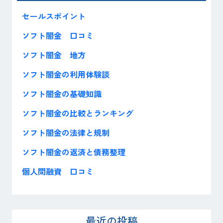
セールスポイント
ソフト闇金 口コミ
ソフト闇金 地方
ソフト闇金の利用体験談
ソフト闇金の基礎知識
ソフト闇金の比較とランキング
ソフト闇金の法律と規制
ソフト闇金の返済と債務整理
個人間融資 口コミ
最近の投稿