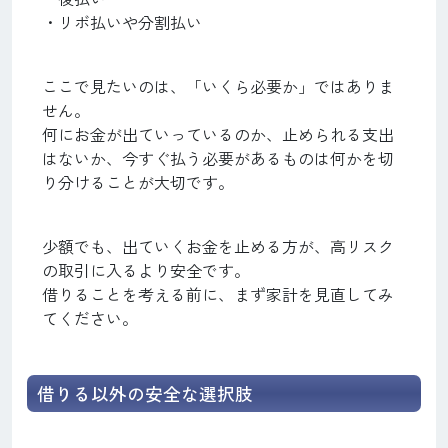
・リボ払いや分割払い
ここで見たいのは、「いくら必要か」ではありま
せん。
何にお金が出ていっているのか、止められる支出
はないか、今すぐ払う必要があるものは何かを切
り分けることが大切です。
少額でも、出ていくお金を止める方が、高リスク
の取引に入るより安全です。
借りることを考える前に、まず家計を見直してみ
てください。
借りる以外の安全な選択肢