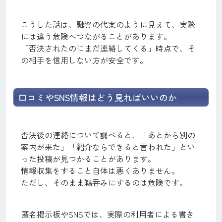
こうした話は、融資の代案のように見えて、実際
には違う危険へつながることがあります。
「否決されたのにまだ連絡してくる」時点で、そ
の相手を信用しない方が安全です。
口コミやSNS情報はどう見ればいいのか
否決後の連絡について調べると、「あとから別の
案内が来た」「紹介ならできると言われた」とい
った投稿が見つかることがあります。
情報収集をすること自体は悪くありません。
ただし、そのまま鵜呑みにするのは危険です。
匿名掲示板やSNSでは、実際の利用者による書き