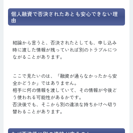
個人融資で否決されたあとも安心できない理
由
結論から言うと、否決されたとしても、申し込み
時に渡した情報が残っていれば別のトラブルにつ
ながることがあります。
ここで見たいのは、「融資が通らなかったから安
全かどうか」ではありません。
相手に何の情報を渡していて、その情報が今後ど
う使われる可能性があるかです。
否決後でも、そこから別の違法な持ちかけへ切り
替わることがあります。