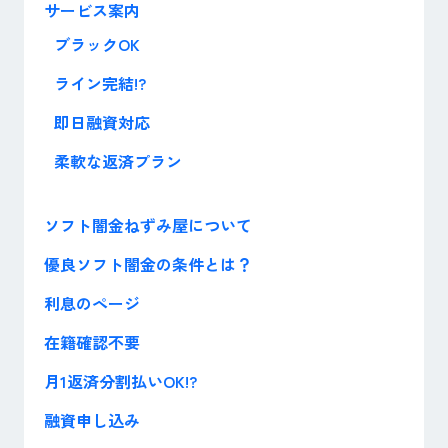
サービス案内
ブラックOK
ライン完結!?
即日融資対応
柔軟な返済プラン
ソフト闇金ねずみ屋について
優良ソフト闇金の条件とは？
利息のページ
在籍確認不要
月1返済分割払いOK!?
融資申し込み