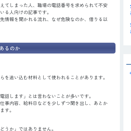
えてしまった人、職場の電話番号を求められて不安
いる人向けの記事です。
先情報を聞かれる流れ、なぜ危険なのか、借りる以
あるのか
らを追い込む材料として使われることがあります。
電話します」とは言わないことが多いです。
仕事内容、給料日などを少しずつ聞き出し、あとか
ます。
どうか」ではありません。