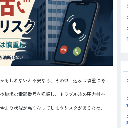
かもしれないと不安なら、その申し込みは慎重に考
や職場の電話番号を把握し、トラブル時の圧力材料
今より状況が悪くなってしまうリスクがあるため、