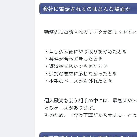
会社に電話されるのはどんな場面か
勤務先に電話されるリスクが高まりやすい
・申し込み後にやり取りをやめたとき
・条件が合わず断ったとき
・返済や支払いでもめたとき
・追加の要求に応じなかったとき
・相手のペースから外れたとき
個人融資を装う相手の中には、最初はやわ
わるケースがあります。
そのため、「今は丁寧だから大丈夫」とは