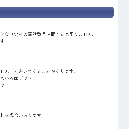
きなり会社の電話番号を聞くとは限りません。
す。
せん」と書いてあることがあります。
もいるはずです。
です。
れる場合があります。