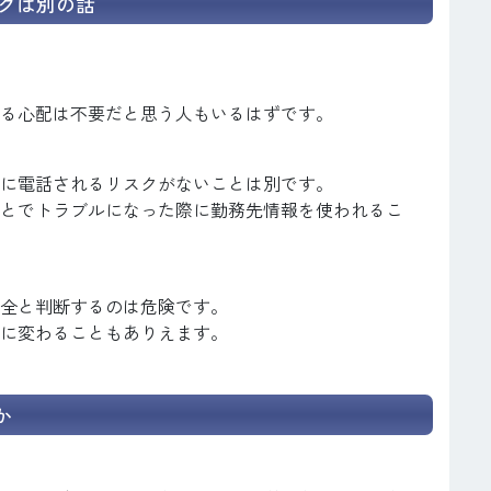
クは別の話
る心配は不要だと思う人もいるはずです。
に電話されるリスクがないことは別です。
とでトラブルになった際に勤務先情報を使われるこ
全と判断するのは危険です。
に変わることもありえます。
か