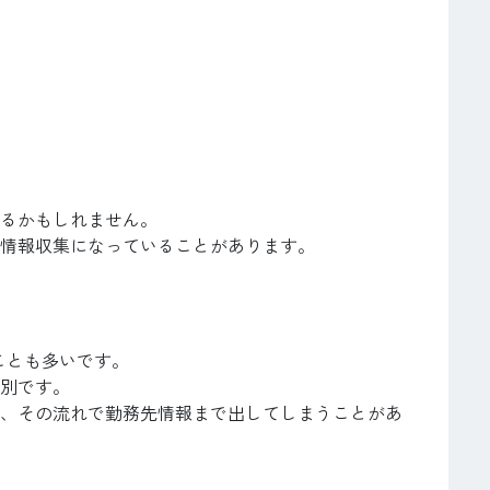
るかもしれません。
情報収集になっていることがあります。
ることも多いです。
別です。
、その流れで勤務先情報まで出してしまうことがあ