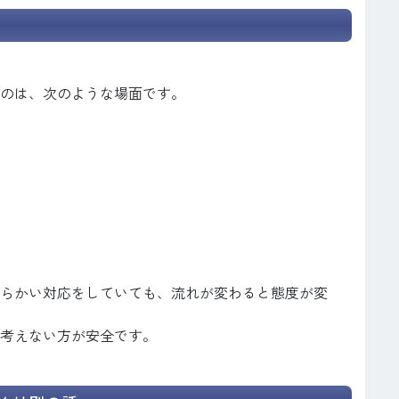
のは、次のような場面です。
らかい対応をしていても、流れが変わると態度が変
考えない方が安全です。