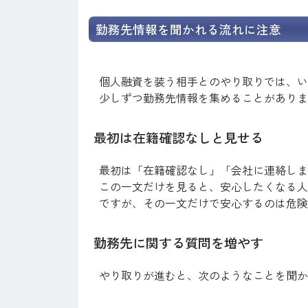
勤務先情報を聞かれる流れに注意
個人融資を装う相手とのやり取りでは、い
少しずつ勤務先情報を集めることがありま
最初は在籍確認なしと見せる
最初は「在籍確認なし」「会社に連絡しま
この一文だけを見ると、安心したくなる人
ですが、その一文だけで安心するのは危険
勤務先に関する質問を増やす
やり取りが進むと、次のようなことを聞か