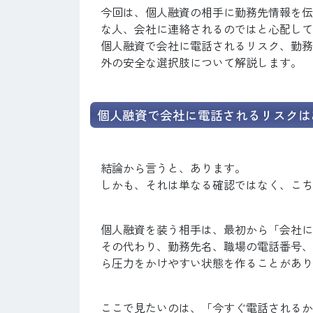
今回は、個人融資の相手に勤務先情報を伝
な人、会社に連絡されるのではと心配して
個人融資で会社に電話されるリスク、勤務
外の安全な選択肢について解説します。
個人融資で会社に電話されるリスクは
結論から言うと、あります。
しかも、それは単なる確認ではなく、こち
個人融資を装う相手は、最初から「会社に
その代わり、勤務先名、職場の電話番号、
ら圧力をかけやすい状態を作ることがあり
ここで見たいのは、「今すぐ電話されるか