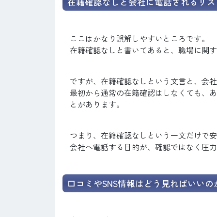
在籍確認なしと会社に電話されるリス
ここはかなり誤解しやすいところです。
在籍確認なしと書いてあると、職場に関す
ですが、在籍確認なしという文言と、会社
最初から通常の在籍確認はしなくても、あ
とがあります。
つまり、在籍確認なしという一文だけで安
会社へ電話する目的が、確認ではなく圧力
口コミやSNS情報はどう見ればいいの