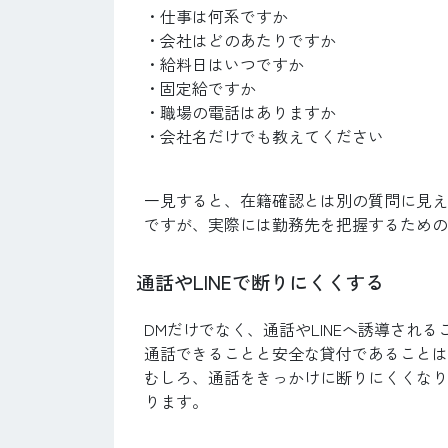
・仕事は何系ですか
・会社はどのあたりですか
・給料日はいつですか
・固定給ですか
・職場の電話はありますか
・会社名だけでも教えてください
一見すると、在籍確認とは別の質問に見え
ですが、実際には勤務先を把握するための
通話やLINEで断りにくくする
DMだけでなく、通話やLINEへ誘導され
通話できることと安全な貸付であることは
むしろ、通話をきっかけに断りにくくなり
ります。