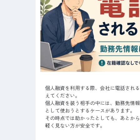
個人融資を利用する際、会社に電話される
えてください。
個人融資を装う相手の中には、勤務先情報
として使おうとするケースがあります。
その時点では助かったとしても、あとから
軽く見ない方が安全です。