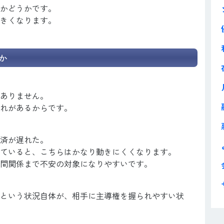
かどうかです。
きくなります。
か
ありません。
れがあるからです。
済が遅れた。
ていると、こちらはかなり動きにくくなります。
間関係まで不安の対象になりやすいです。
という状況自体が、相手に主導権を握られやすい状