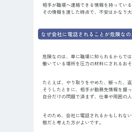
相手が職場へ連絡できる情報を持っている
その情報を渡した時点で、不安はかなり大
なぜ会社に電話されることが危険なの
危険なのは、単に職場に知られるからでは
働いている場所を圧力の材料にされるおそ
たとえば、やり取りをやめた、断った、返
そうしたときに、相手が勤務先情報を握っ
自分だけの問題で済まず、仕事や周囲の人
そのため、会社に電話されるかもしれない
態だと考えた方がよいです。