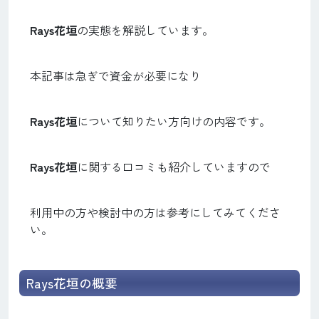
Rays花垣
の実態を解説しています。
本記事は急ぎで資金が必要になり
Rays花垣
について知りたい方向けの内容です。
Rays花垣
に関する口コミも紹介していますので
利用中の方や検討中の方は参考にしてみてくださ
い。
Rays花垣の概要