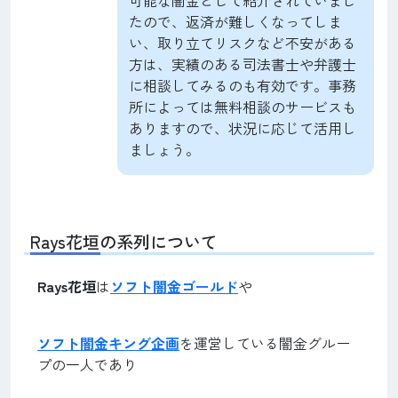
たので、返済が難しくなってしま
い、取り立てリスクなど不安がある
方は、実績のある司法書士や弁護士
に相談してみるのも有効です。事務
所によっては無料相談のサービスも
ありますので、状況に応じて活用し
ましょう。
Rays花垣の系列について
Rays花垣
は
ソフト闇金ゴールド
や
ソフト闇金キング企画
を運営している闇金グルー
プの一人であり