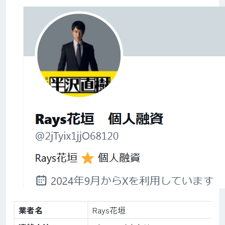
業者名
Rays花垣