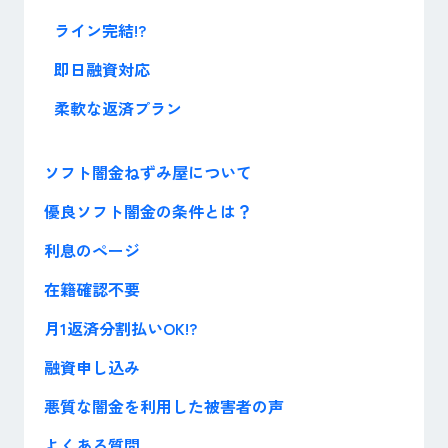
ライン完結!?
即日融資対応
柔軟な返済プラン
ソフト闇金ねずみ屋について
優良ソフト闇金の条件とは？
利息のページ
在籍確認不要
月1返済分割払いOK!?
融資申し込み
悪質な闇金を利用した被害者の声
よくある質問