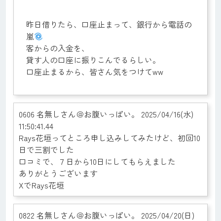
昨日借りたら、口座止まって、銀行から電話の
嵐
客からの入金を、
貸す人の口座に振りこんでるらしい。
口座止まるから、皆さん気をつけてww
0606 名無しさん＠お腹いっぱい。 2025/04/16(水)
11:50:41.44
Rays花垣ってところ申し込みしてみたけど、初回10
日で三割でした
口コミで、７日から10日にしてもらえました
ありがとうございます
XでRays花垣
0822 名無しさん＠お腹いっぱい。 2025/04/20(日)