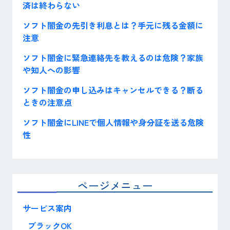
済は終わらない
ソフト闇金の先引き利息とは？手元に残る金額に
注意
ソフト闇金に緊急連絡先を教えるのは危険？家族
や知人への影響
ソフト闇金の申し込みはキャンセルできる？断る
ときの注意点
ソフト闇金にLINEで個人情報や身分証を送る危険
性
ページメニュー
サービス案内
ブラックOK