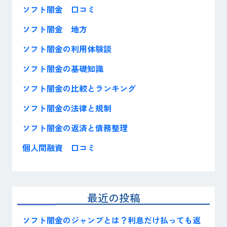
ソフト闇金 口コミ
ソフト闇金 地方
ソフト闇金の利用体験談
ソフト闇金の基礎知識
ソフト闇金の比較とランキング
ソフト闇金の法律と規制
ソフト闇金の返済と債務整理
個人間融資 口コミ
最近の投稿
ソフト闇金のジャンプとは？利息だけ払っても返