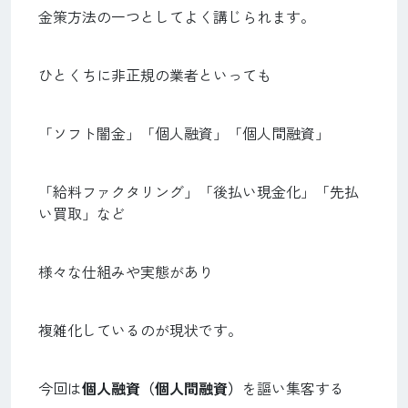
金策方法の一つとしてよく講じられます。
ひとくちに非正規の業者といっても
「ソフト闇金」「個人融資」「個人間融資」
「給料ファクタリング」「後払い現金化」「先払
い買取」など
様々な仕組みや実態があり
複雑化しているのが現状です。
今回は
個人融資（個人間融資）
を謳い集客する