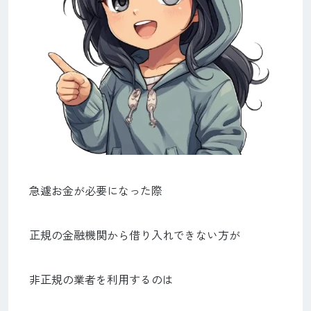
急遽お金が必要になった際
正規の金融機関から借り入れできない方が
非正規の業者を利用するのは