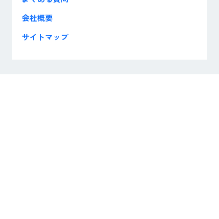
会社概要
サイトマップ