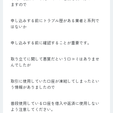
ますので
申し込みする前にトラブル歴がある業者と系列で
はないか
申し込みする前に確認することが重要です。
取り立てに関して悪質だという口コミはありませ
んでしたが
取引に使用していた口座が凍結してしまったとい
う情報がありましたので
普段使用している口座を借入や返済に使用しない
よう注意してください。