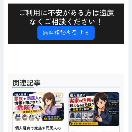
ご利用に不安がある方は遠慮
なくご相談ください！
無料相談を受ける
関連記事
個人融資で家族や同居人の