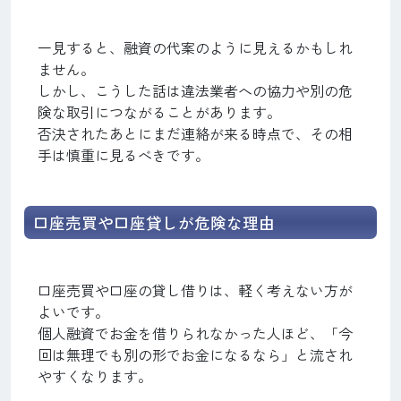
一見すると、融資の代案のように見えるかもしれ
ません。
しかし、こうした話は違法業者への協力や別の危
険な取引につながることがあります。
否決されたあとにまだ連絡が来る時点で、その相
手は慎重に見るべきです。
口座売買や口座貸しが危険な理由
口座売買や口座の貸し借りは、軽く考えない方が
よいです。
個人融資でお金を借りられなかった人ほど、「今
回は無理でも別の形でお金になるなら」と流され
やすくなります。