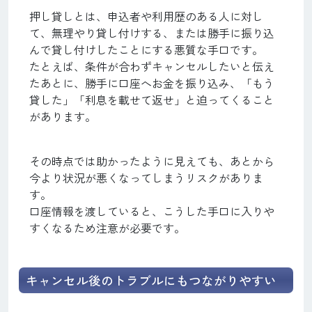
押し貸しとは、申込者や利用歴のある人に対し
て、無理やり貸し付けする、または勝手に振り込
んで貸し付けしたことにする悪質な手口です。
たとえば、条件が合わずキャンセルしたいと伝え
たあとに、勝手に口座へお金を振り込み、「もう
貸した」「利息を載せて返せ」と迫ってくること
があります。
その時点では助かったように見えても、あとから
今より状況が悪くなってしまうリスクがありま
す。
口座情報を渡していると、こうした手口に入りや
すくなるため注意が必要です。
キャンセル後のトラブルにもつながりやすい