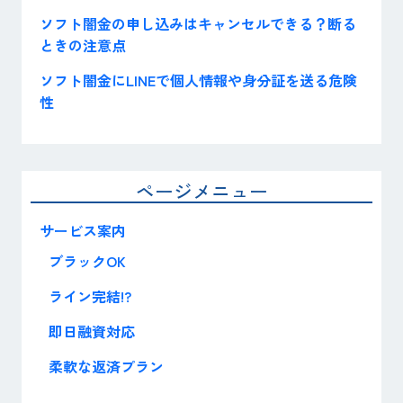
ソフト闇金の申し込みはキャンセルできる？断る
ときの注意点
ソフト闇金にLINEで個人情報や身分証を送る危険
性
ページメニュー
サービス案内
ブラックOK
ライン完結!?
即日融資対応
柔軟な返済プラン