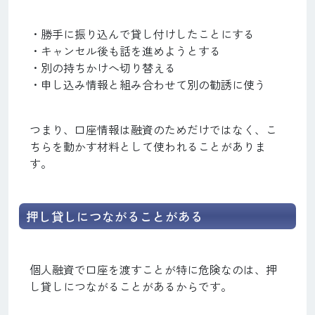
・勝手に振り込んで貸し付けしたことにする
・キャンセル後も話を進めようとする
・別の持ちかけへ切り替える
・申し込み情報と組み合わせて別の勧誘に使う
つまり、口座情報は融資のためだけではなく、こ
ちらを動かす材料として使われることがありま
す。
押し貸しにつながることがある
個人融資で口座を渡すことが特に危険なのは、押
し貸しにつながることがあるからです。