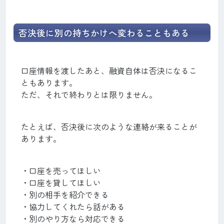
否決後に別の持ちかけへ変わることもある
口座情報を渡したあと、融資自体は否決になるこ
ともあります。
ただ、それで終わりとは限りません。
たとえば、否決後に次のような連絡が来ることが
あります。
・口座を売ってほしい
・口座を貸してほしい
・別の相手を紹介できる
・協力してくれたら話がある
・別のやり方なら対応できる