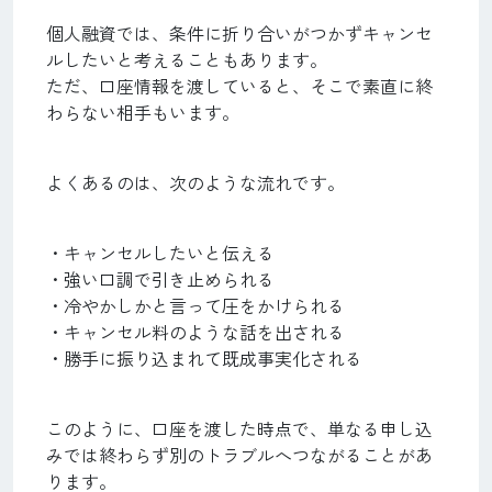
個人融資では、条件に折り合いがつかずキャンセ
ルしたいと考えることもあります。
ただ、口座情報を渡していると、そこで素直に終
わらない相手もいます。
よくあるのは、次のような流れです。
・キャンセルしたいと伝える
・強い口調で引き止められる
・冷やかしかと言って圧をかけられる
・キャンセル料のような話を出される
・勝手に振り込まれて既成事実化される
このように、口座を渡した時点で、単なる申し込
みでは終わらず別のトラブルへつながることがあ
ります。