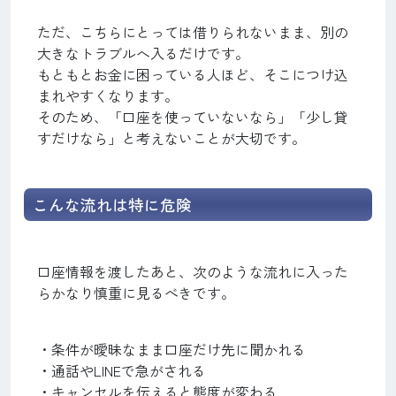
ただ、こちらにとっては借りられないまま、別の
大きなトラブルへ入るだけです。
もともとお金に困っている人ほど、そこにつけ込
まれやすくなります。
そのため、「口座を使っていないなら」「少し貸
すだけなら」と考えないことが大切です。
こんな流れは特に危険
口座情報を渡したあと、次のような流れに入った
らかなり慎重に見るべきです。
・条件が曖昧なまま口座だけ先に聞かれる
・通話やLINEで急がされる
・キャンセルを伝えると態度が変わる