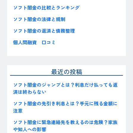
ソフト闇金の比較とランキング
ソフト闇金の法律と規制
ソフト闇金の返済と債務整理
個人間融資 口コミ
最近の投稿
ソフト闇金のジャンプとは？利息だけ払っても返
済は終わらない
ソフト闇金の先引き利息とは？手元に残る金額に
注意
ソフト闇金に緊急連絡先を教えるのは危険？家族
や知人への影響