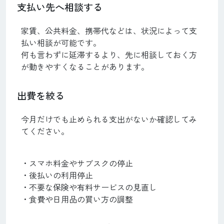
支払い先へ相談する
家賃、公共料金、携帯代などは、状況によって支
払い相談が可能です。
何も言わずに延滞するより、先に相談しておく方
が動きやすくなることがあります。
出費を絞る
今月だけでも止められる支出がないか確認してみ
てください。
・スマホ料金やサブスクの停止
・後払いの利用停止
・不要な保険や有料サービスの見直し
・食費や日用品の買い方の調整