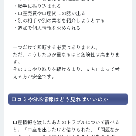
・勝手に振り込まれる
・口座売買や口座貸しの話が出る
・別の相手や別の業者を紹介しようとする
・追加で個人情報を求められる
一つだけで即断する必要はありません。
ただ、こうした点が重なるほど危険性は高まりま
す。
そのままやり取りを続けるより、立ち止まって考
える方が安全です。
口コミやSNS情報はどう見ればいいのか
口座情報を渡したあとのトラブルについて調べる
と、「口座を出したけど借りられた」「問題なか