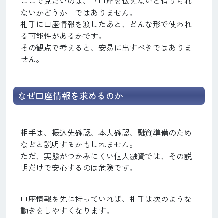
ここで見たいのは、「口座を伝えないと借りられ
ないかどうか」ではありません。
相手に口座情報を渡したあと、どんな形で使われ
る可能性があるかです。
その観点で考えると、安易に出すべきではありま
せん。
なぜ口座情報を求めるのか
相手は、振込先確認、本人確認、融資準備のため
などと説明するかもしれません。
ただ、実態がつかみにくい個人融資では、その説
明だけで安心するのは危険です。
口座情報を先に持っていれば、相手は次のような
動きをしやすくなります。