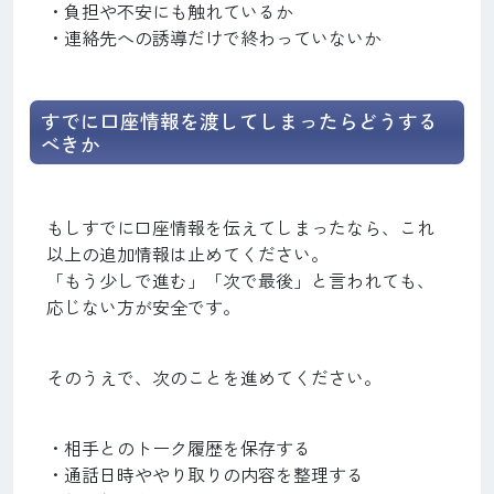
・負担や不安にも触れているか
・連絡先への誘導だけで終わっていないか
すでに口座情報を渡してしまったらどうする
べきか
もしすでに口座情報を伝えてしまったなら、これ
以上の追加情報は止めてください。
「もう少しで進む」「次で最後」と言われても、
応じない方が安全です。
そのうえで、次のことを進めてください。
・相手とのトーク履歴を保存する
・通話日時ややり取りの内容を整理する