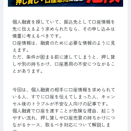
個人融資を探していて、振込先として口座情報を
先に伝えるよう求められたなら、その申し込みは
慎重に考えるべきです。
口座情報は、融資のために必要な情報のように見
えます。
ただ、条件が固まる前に渡してしまうと、押し貸
しや別の持ちかけ、口座悪用の不安につながるこ
とがあります。
今回は、個人融資の相手に口座情報を求められて
いる人、すでに口座を伝えてしまった人、キャン
セル後のトラブルが不安な人向けの記事です。
個人融資で口座を渡すことが危険な理由、起こり
やすい流れ、押し貸しや口座売買の持ちかけにつ
ながるケース、取るべき対応について解説しま