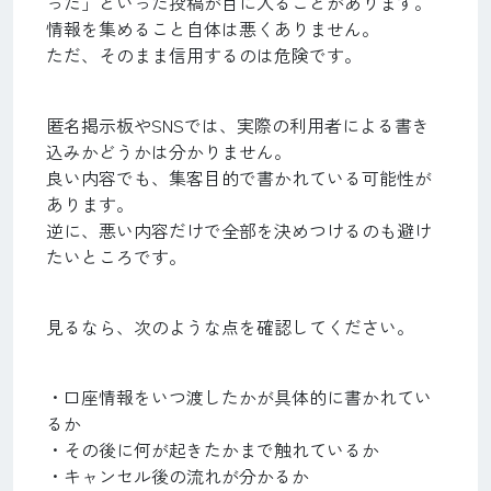
った」といった投稿が目に入ることがあります。
情報を集めること自体は悪くありません。
ただ、そのまま信用するのは危険です。
匿名掲示板やSNSでは、実際の利用者による書き
込みかどうかは分かりません。
良い内容でも、集客目的で書かれている可能性が
あります。
逆に、悪い内容だけで全部を決めつけるのも避け
たいところです。
見るなら、次のような点を確認してください。
・口座情報をいつ渡したかが具体的に書かれてい
るか
・その後に何が起きたかまで触れているか
・キャンセル後の流れが分かるか