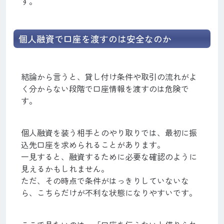
す。
個人融資で口座を渡すのは安全なのか
結論から言うと、貸し付け条件や取引の流れがよ
く分からない段階で口座情報を渡すのは危険で
す。
個人融資を装う相手とのやり取りでは、最初に振
込先口座を求められることがあります。
一見すると、融資するために必要な確認のように
見えるかもしれません。
ただ、その時点で条件がはっきりしていないな
ら、こちらだけが不利な状態になりやすいです。