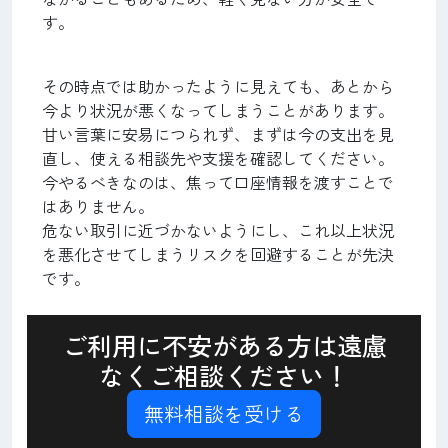
す。
その時点では助かったように見えても、あとから
今より状況が悪くなってしまうことがあります。
甘い言葉に安易につられず、まずは今の支出を見
直し、使える相談先や支援を確認してください。
今やるべきなのは、焦って口座情報を渡すことで
はありません。
危ない取引に近づかないようにし、これ以上状況
を悪化させてしまうリスクを回避することが先決
です。
ご利用に不安がある方は遠慮
なくご相談ください！
無料相談を受ける