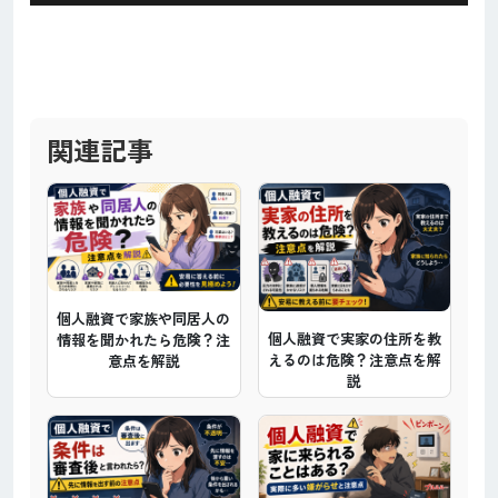
関連記事
個人融資で家族や同居人の
個人融資で実家の住所を教
情報を聞かれたら危険？注
えるのは危険？注意点を解
意点を解説
説