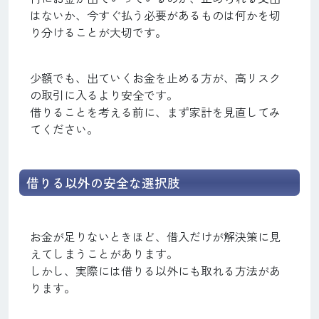
はないか、今すぐ払う必要があるものは何かを切
り分けることが大切です。
少額でも、出ていくお金を止める方が、高リスク
の取引に入るより安全です。
借りることを考える前に、まず家計を見直してみ
てください。
借りる以外の安全な選択肢
お金が足りないときほど、借入だけが解決策に見
えてしまうことがあります。
しかし、実際には借りる以外にも取れる方法があ
ります。